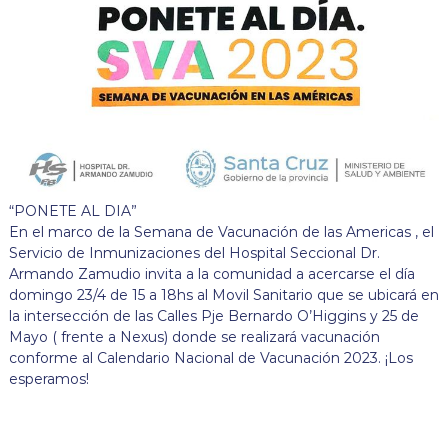
“PONETE AL DIA”
En el marco de la Semana de Vacunación de las Americas , el
Servicio de Inmunizaciones del Hospital Seccional Dr.
Armando Zamudio invita a la comunidad a acercarse el día
domingo 23/4 de 15 a 18hs al Movil Sanitario que se ubicará en
la intersección de las Calles Pje Bernardo O’Higgins y 25 de
Mayo ( frente a Nexus) donde se realizará vacunación
conforme al Calendario Nacional de Vacunación 2023. ¡Los
esperamos!