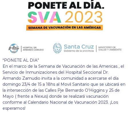
“PONETE AL DIA”
En el marco de la Semana de Vacunación de las Americas , el
Servicio de Inmunizaciones del Hospital Seccional Dr.
Armando Zamudio invita a la comunidad a acercarse el día
domingo 23/4 de 15 a 18hs al Movil Sanitario que se ubicará en
la intersección de las Calles Pje Bernardo O’Higgins y 25 de
Mayo ( frente a Nexus) donde se realizará vacunación
conforme al Calendario Nacional de Vacunación 2023. ¡Los
esperamos!