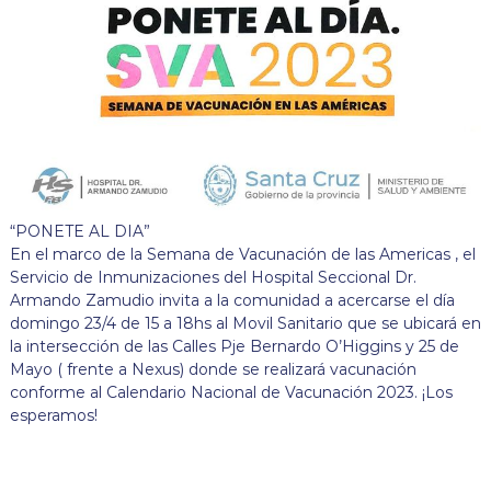
“PONETE AL DIA”
En el marco de la Semana de Vacunación de las Americas , el
Servicio de Inmunizaciones del Hospital Seccional Dr.
Armando Zamudio invita a la comunidad a acercarse el día
domingo 23/4 de 15 a 18hs al Movil Sanitario que se ubicará en
la intersección de las Calles Pje Bernardo O’Higgins y 25 de
Mayo ( frente a Nexus) donde se realizará vacunación
conforme al Calendario Nacional de Vacunación 2023. ¡Los
esperamos!