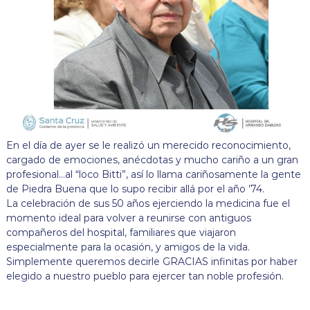
En el día de ayer se le realizó un merecido reconocimiento,
cargado de emociones, anécdotas y mucho cariño a un gran
profesional…al “loco Bitti”, así lo llama cariñosamente la gente
de Piedra Buena que lo supo recibir allá por el año ’74.
La celebración de sus 50 años ejerciendo la medicina fue el
momento ideal para volver a reunirse con antiguos
compañeros del hospital, familiares que viajaron
especialmente para la ocasión, y amigos de la vida.
Simplemente queremos decirle GRACIAS infinitas por haber
elegido a nuestro pueblo para ejercer tan noble profesión.