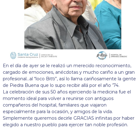
En el día de ayer se le realizó un merecido reconocimiento,
cargado de emociones, anécdotas y mucho cariño a un gran
profesional…al “loco Bitti”, así lo llama cariñosamente la gente
de Piedra Buena que lo supo recibir allá por el año ’74.
La celebración de sus 50 años ejerciendo la medicina fue el
momento ideal para volver a reunirse con antiguos
compañeros del hospital, familiares que viajaron
especialmente para la ocasión, y amigos de la vida.
Simplemente queremos decirle GRACIAS infinitas por haber
elegido a nuestro pueblo para ejercer tan noble profesión.