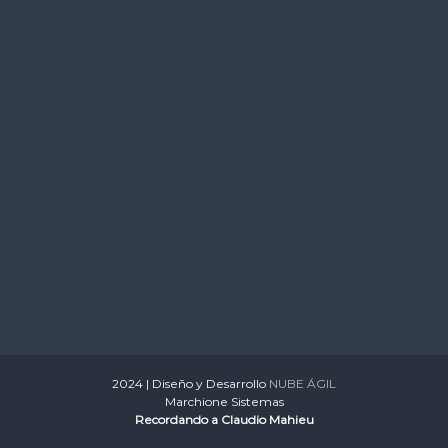
2024 | Diseño y Desarrollo
NUBE ÁGIL
Marchione Sistemas
Recordando a Claudio Mahieu