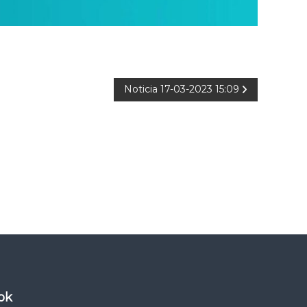
Noticia 17-03-2023 15:09
ok