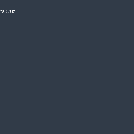
nta Cruz