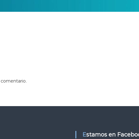
 comentario.
Estamos en Facebo