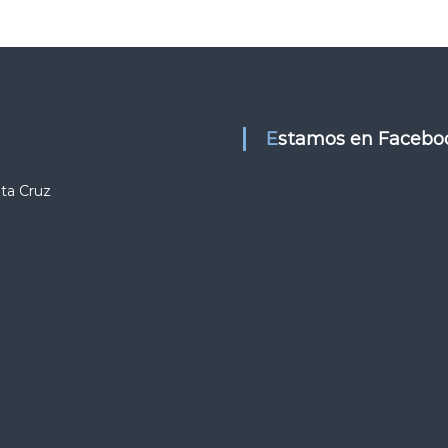
Estamos en Facebo
nta Cruz