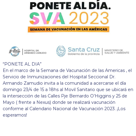
“PONETE AL DIA”
En el marco de la Semana de Vacunación de las Americas , el
Servicio de Inmunizaciones del Hospital Seccional Dr.
Armando Zamudio invita a la comunidad a acercarse el día
domingo 23/4 de 15 a 18hs al Movil Sanitario que se ubicará en
la intersección de las Calles Pje Bernardo O’Higgins y 25 de
Mayo ( frente a Nexus) donde se realizará vacunación
conforme al Calendario Nacional de Vacunación 2023. ¡Los
esperamos!