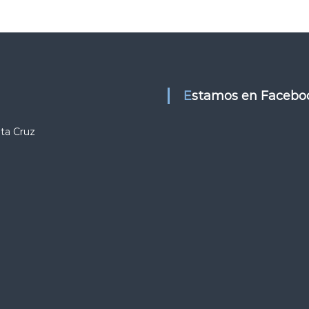
Estamos en Facebo
nta Cruz