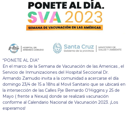
“PONETE AL DIA”
En el marco de la Semana de Vacunación de las Americas , el
Servicio de Inmunizaciones del Hospital Seccional Dr.
Armando Zamudio invita a la comunidad a acercarse el día
domingo 23/4 de 15 a 18hs al Movil Sanitario que se ubicará en
la intersección de las Calles Pje Bernardo O’Higgins y 25 de
Mayo ( frente a Nexus) donde se realizará vacunación
conforme al Calendario Nacional de Vacunación 2023. ¡Los
esperamos!