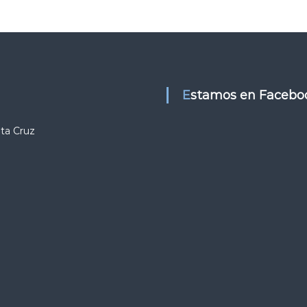
Estamos en Facebo
nta Cruz