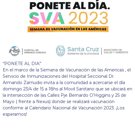
“PONETE AL DIA”
En el marco de la Semana de Vacunación de las Americas , el
Servicio de Inmunizaciones del Hospital Seccional Dr.
Armando Zamudio invita a la comunidad a acercarse el día
domingo 23/4 de 15 a 18hs al Movil Sanitario que se ubicará en
la intersección de las Calles Pje Bernardo O’Higgins y 25 de
Mayo ( frente a Nexus) donde se realizará vacunación
conforme al Calendario Nacional de Vacunación 2023. ¡Los
esperamos!