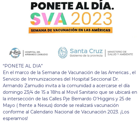
“PONETE AL DIA”
En el marco de la Semana de Vacunación de las Americas , el
Servicio de Inmunizaciones del Hospital Seccional Dr.
Armando Zamudio invita a la comunidad a acercarse el día
domingo 23/4 de 15 a 18hs al Movil Sanitario que se ubicará en
la intersección de las Calles Pje Bernardo O’Higgins y 25 de
Mayo ( frente a Nexus) donde se realizará vacunación
conforme al Calendario Nacional de Vacunación 2023. ¡Los
esperamos!