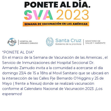
“PONETE AL DIA”
En el marco de la Semana de Vacunación de las Americas , el
Servicio de Inmunizaciones del Hospital Seccional Dr.
Armando Zamudio invita a la comunidad a acercarse el día
domingo 23/4 de 15 a 18hs al Movil Sanitario que se ubicará en
la intersección de las Calles Pje Bernardo O’Higgins y 25 de
Mayo ( frente a Nexus) donde se realizará vacunación
conforme al Calendario Nacional de Vacunación 2023. ¡Los
esperamos!