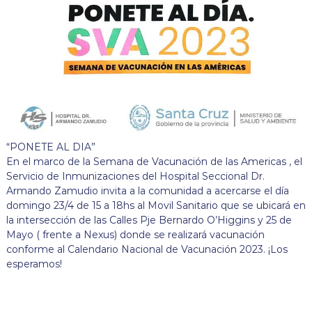
“PONETE AL DIA”
En el marco de la Semana de Vacunación de las Americas , el
Servicio de Inmunizaciones del Hospital Seccional Dr.
Armando Zamudio invita a la comunidad a acercarse el día
domingo 23/4 de 15 a 18hs al Movil Sanitario que se ubicará en
la intersección de las Calles Pje Bernardo O’Higgins y 25 de
Mayo ( frente a Nexus) donde se realizará vacunación
conforme al Calendario Nacional de Vacunación 2023. ¡Los
esperamos!