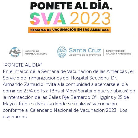
“PONETE AL DIA”
En el marco de la Semana de Vacunación de las Americas , el
Servicio de Inmunizaciones del Hospital Seccional Dr.
Armando Zamudio invita a la comunidad a acercarse el día
domingo 23/4 de 15 a 18hs al Movil Sanitario que se ubicará en
la intersección de las Calles Pje Bernardo O’Higgins y 25 de
Mayo ( frente a Nexus) donde se realizará vacunación
conforme al Calendario Nacional de Vacunación 2023. ¡Los
esperamos!