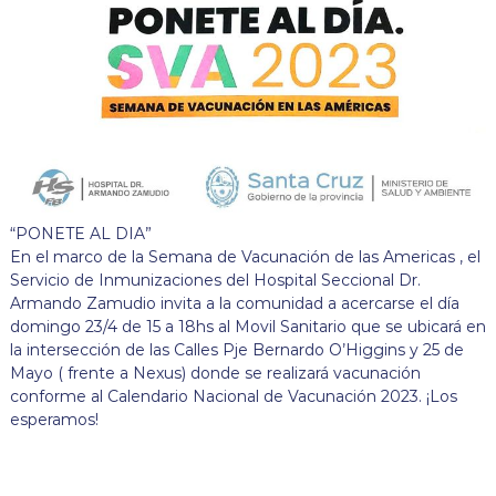
“PONETE AL DIA”
En el marco de la Semana de Vacunación de las Americas , el
Servicio de Inmunizaciones del Hospital Seccional Dr.
Armando Zamudio invita a la comunidad a acercarse el día
domingo 23/4 de 15 a 18hs al Movil Sanitario que se ubicará en
la intersección de las Calles Pje Bernardo O’Higgins y 25 de
Mayo ( frente a Nexus) donde se realizará vacunación
conforme al Calendario Nacional de Vacunación 2023. ¡Los
esperamos!