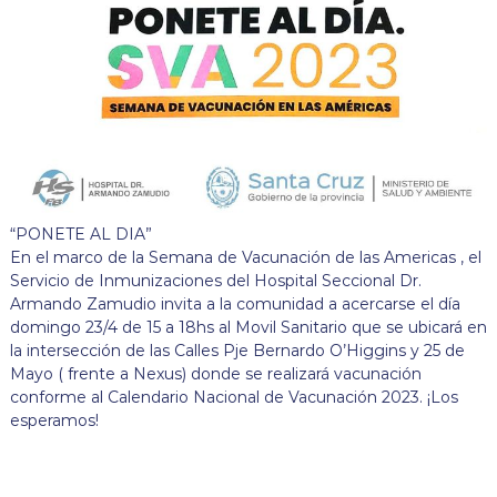
“PONETE AL DIA”
En el marco de la Semana de Vacunación de las Americas , el
Servicio de Inmunizaciones del Hospital Seccional Dr.
Armando Zamudio invita a la comunidad a acercarse el día
domingo 23/4 de 15 a 18hs al Movil Sanitario que se ubicará en
la intersección de las Calles Pje Bernardo O’Higgins y 25 de
Mayo ( frente a Nexus) donde se realizará vacunación
conforme al Calendario Nacional de Vacunación 2023. ¡Los
esperamos!