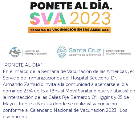
“PONETE AL DIA”
En el marco de la Semana de Vacunación de las Americas , el
Servicio de Inmunizaciones del Hospital Seccional Dr.
Armando Zamudio invita a la comunidad a acercarse el día
domingo 23/4 de 15 a 18hs al Movil Sanitario que se ubicará en
la intersección de las Calles Pje Bernardo O’Higgins y 25 de
Mayo ( frente a Nexus) donde se realizará vacunación
conforme al Calendario Nacional de Vacunación 2023. ¡Los
esperamos!