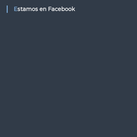
s
Estamos en Facebook