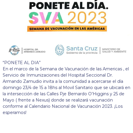
“PONETE AL DIA”
En el marco de la Semana de Vacunación de las Americas , el
Servicio de Inmunizaciones del Hospital Seccional Dr.
Armando Zamudio invita a la comunidad a acercarse el día
domingo 23/4 de 15 a 18hs al Movil Sanitario que se ubicará en
la intersección de las Calles Pje Bernardo O’Higgins y 25 de
Mayo ( frente a Nexus) donde se realizará vacunación
conforme al Calendario Nacional de Vacunación 2023. ¡Los
esperamos!