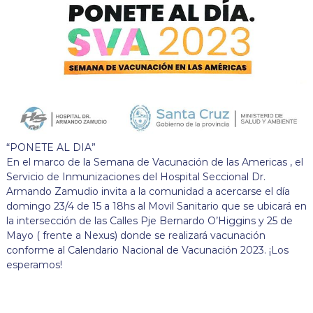
“PONETE AL DIA”
En el marco de la Semana de Vacunación de las Americas , el
Servicio de Inmunizaciones del Hospital Seccional Dr.
Armando Zamudio invita a la comunidad a acercarse el día
domingo 23/4 de 15 a 18hs al Movil Sanitario que se ubicará en
la intersección de las Calles Pje Bernardo O’Higgins y 25 de
Mayo ( frente a Nexus) donde se realizará vacunación
conforme al Calendario Nacional de Vacunación 2023. ¡Los
esperamos!