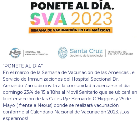
“PONETE AL DIA”
En el marco de la Semana de Vacunación de las Americas , el
Servicio de Inmunizaciones del Hospital Seccional Dr.
Armando Zamudio invita a la comunidad a acercarse el día
domingo 23/4 de 15 a 18hs al Movil Sanitario que se ubicará en
la intersección de las Calles Pje Bernardo O’Higgins y 25 de
Mayo ( frente a Nexus) donde se realizará vacunación
conforme al Calendario Nacional de Vacunación 2023. ¡Los
esperamos!