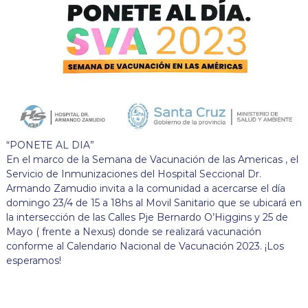
“PONETE AL DIA”
En el marco de la Semana de Vacunación de las Americas , el
Servicio de Inmunizaciones del Hospital Seccional Dr.
Armando Zamudio invita a la comunidad a acercarse el día
domingo 23/4 de 15 a 18hs al Movil Sanitario que se ubicará en
la intersección de las Calles Pje Bernardo O’Higgins y 25 de
Mayo ( frente a Nexus) donde se realizará vacunación
conforme al Calendario Nacional de Vacunación 2023. ¡Los
esperamos!