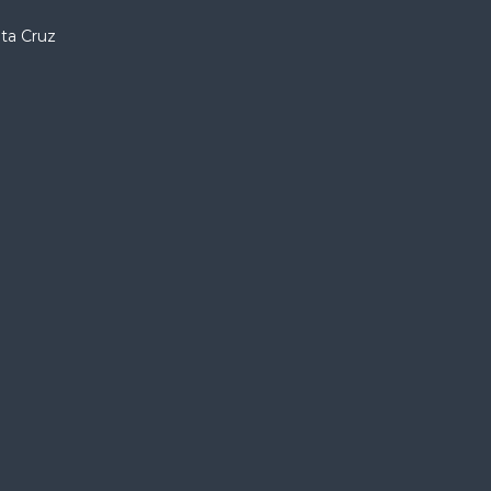
nta Cruz