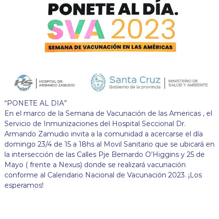
“PONETE AL DIA”
En el marco de la Semana de Vacunación de las Americas , el
Servicio de Inmunizaciones del Hospital Seccional Dr.
Armando Zamudio invita a la comunidad a acercarse el día
domingo 23/4 de 15 a 18hs al Movil Sanitario que se ubicará en
la intersección de las Calles Pje Bernardo O’Higgins y 25 de
Mayo ( frente a Nexus) donde se realizará vacunación
conforme al Calendario Nacional de Vacunación 2023. ¡Los
esperamos!