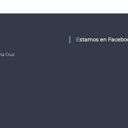
Estamos en Facebo
nta Cruz