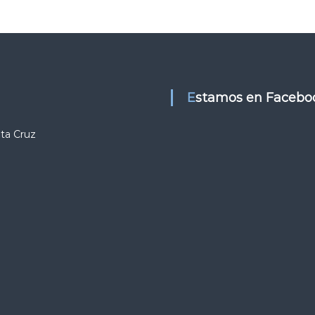
Estamos en Facebo
nta Cruz