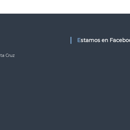
Estamos en Facebo
nta Cruz