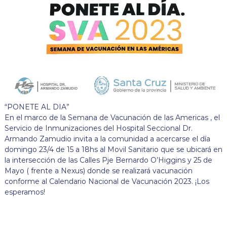
“PONETE AL DIA”
En el marco de la Semana de Vacunación de las Americas , el
Servicio de Inmunizaciones del Hospital Seccional Dr.
Armando Zamudio invita a la comunidad a acercarse el día
domingo 23/4 de 15 a 18hs al Movil Sanitario que se ubicará en
la intersección de las Calles Pje Bernardo O’Higgins y 25 de
Mayo ( frente a Nexus) donde se realizará vacunación
conforme al Calendario Nacional de Vacunación 2023. ¡Los
esperamos!