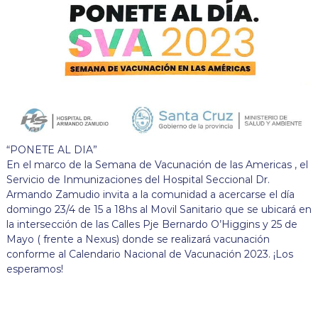
“PONETE AL DIA”
En el marco de la Semana de Vacunación de las Americas , el
Servicio de Inmunizaciones del Hospital Seccional Dr.
Armando Zamudio invita a la comunidad a acercarse el día
domingo 23/4 de 15 a 18hs al Movil Sanitario que se ubicará en
la intersección de las Calles Pje Bernardo O’Higgins y 25 de
Mayo ( frente a Nexus) donde se realizará vacunación
conforme al Calendario Nacional de Vacunación 2023. ¡Los
esperamos!