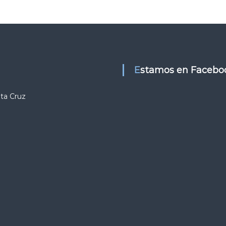
Estamos en Facebo
nta Cruz