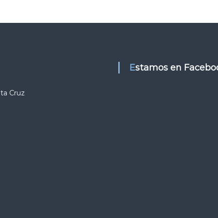
Estamos en Facebo
nta Cruz