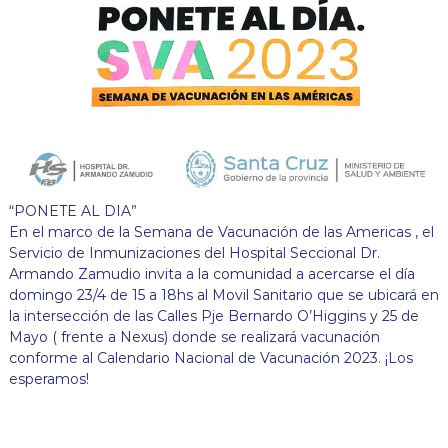
“PONETE AL DIA”
En el marco de la Semana de Vacunación de las Americas , el
Servicio de Inmunizaciones del Hospital Seccional Dr.
Armando Zamudio invita a la comunidad a acercarse el día
domingo 23/4 de 15 a 18hs al Movil Sanitario que se ubicará en
la intersección de las Calles Pje Bernardo O’Higgins y 25 de
Mayo ( frente a Nexus) donde se realizará vacunación
conforme al Calendario Nacional de Vacunación 2023. ¡Los
esperamos!