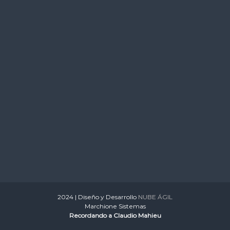
2024 | Diseño y Desarrollo
NUBE ÁGIL
Marchione Sistemas
Recordando a Claudio Mahieu