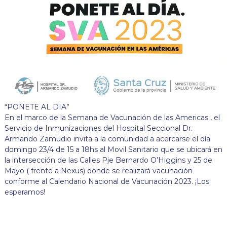
“PONETE AL DIA”
En el marco de la Semana de Vacunación de las Americas , el
Servicio de Inmunizaciones del Hospital Seccional Dr.
Armando Zamudio invita a la comunidad a acercarse el día
domingo 23/4 de 15 a 18hs al Movil Sanitario que se ubicará en
la intersección de las Calles Pje Bernardo O’Higgins y 25 de
Mayo ( frente a Nexus) donde se realizará vacunación
conforme al Calendario Nacional de Vacunación 2023. ¡Los
esperamos!