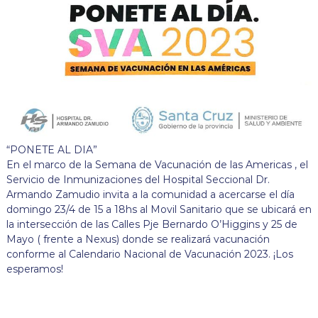
“PONETE AL DIA”
En el marco de la Semana de Vacunación de las Americas , el
Servicio de Inmunizaciones del Hospital Seccional Dr.
Armando Zamudio invita a la comunidad a acercarse el día
domingo 23/4 de 15 a 18hs al Movil Sanitario que se ubicará en
la intersección de las Calles Pje Bernardo O’Higgins y 25 de
Mayo ( frente a Nexus) donde se realizará vacunación
conforme al Calendario Nacional de Vacunación 2023. ¡Los
esperamos!